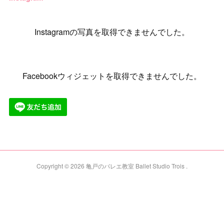
Instagramの写真を取得できませんでした。
Facebookウィジェットを取得できませんでした。
Copyright ©
2026
亀戸のバレエ教室 Ballet Studio Trois
.