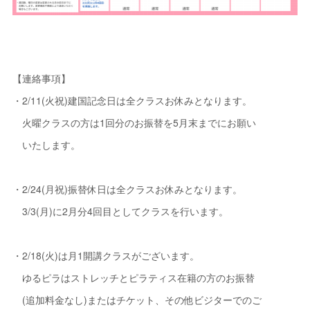
【連絡事項】
・2/11(火祝)建国記念日は全クラスお休みとなります。
火曜クラスの方は1回分のお振替を5月末までにお願い
いたします。
・2/24(月祝)振替休日は全クラスお休みとなります。
3/3(月)に2月分4回目としてクラスを行います。
・2/18(火)は月1開講クラスがございます。
ゆるピラはストレッチとピラティス在籍の方のお振替
(追加料金なし)またはチケット、その他ビジターでのご