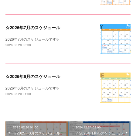
☆2026年7月のスケジュール
2026年7月のスケジュールです✨
2026.06.20 00:30
☆2026年6月のスケジュール
2026年6月のスケジュールです✨
2026.05.20 01:00
2025.02.20 01:00
2024.12.20 02:00
☆2025年3月のスケジュール
☆2025年1月のスケジュール