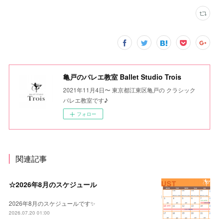
亀戸のバレエ教室 Ballet Studio Trois
2021年11月4日〜 東京都江東区亀戸の クラシック
バレエ教室です♪
フォロー
関連記事
☆2026年8月のスケジュール
2026年8月のスケジュールです✨
2026.07.20 01:00