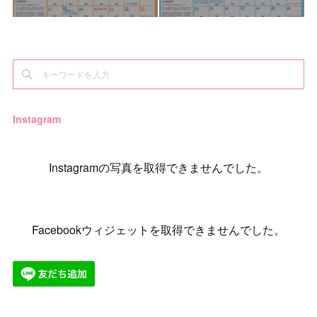
Instagram
Instagramの写真を取得できませんでした。
Facebookウィジェットを取得できませんでした。