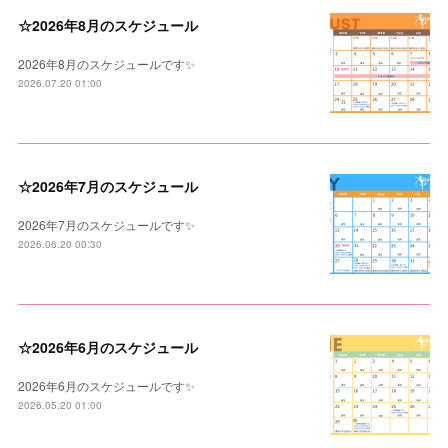
☆2026年8月のスケジュール
2026年8月のスケジュールです✨
2026.07.20 01:00
☆2026年7月のスケジュール
2026年7月のスケジュールです✨
2026.06.20 00:30
☆2026年6月のスケジュール
2026年6月のスケジュールです✨
2026.05.20 01:00