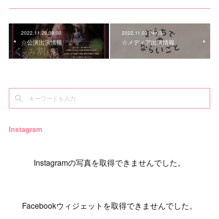
2022.11.29 09:00
2022.11.03 04:03
☆公演出演情報
☆メディア出演情報
Instagram
Instagramの写真を取得できませんでした。
Facebookウィジェットを取得できませんでした。