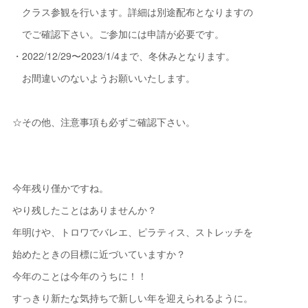
クラス参観を行います。詳細は別途配布となりますの
でご確認下さい。ご参加には申請が必要です。
・2022/12/29〜2023/1/4まで、冬休みとなります。
お間違いのないようお願いいたします。
☆その他、注意事項も必ずご確認下さい。
今年残り僅かですね。
やり残したことはありませんか？
年明けや、トロワでバレエ、ピラティス、ストレッチを
始めたときの目標に近づいていますか？
今年のことは今年のうちに！！
すっきり新たな気持ちで新しい年を迎えられるように。