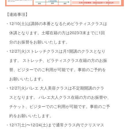
【連絡事項】
・12/10(土)は講師の本番となるためピラティスクラスは
休講となります。土曜在籍の方は2023/3末までに1回
分のお振替をお願いいたします。
・12/27(火)ストレッチクラスは月1開講のクラスとなり
ます。 ストレッチ、ピラティスクラス在籍の方のお振
替、ビジターでのご利用が可能です。事前のご予約を
お願いいたします。
・12/27(火)バレエ 大人美容クラスは不定期開講のクラ
スとなります。 バレエ大人クラス在籍の方のお振替や、
チケット、ビジターでのご利用が可能です。事前のご予
約をお願いいたします。
・12/17(土)〜12/24(土)まで通常クラス内でクリスマス