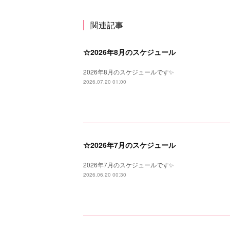
関連記事
☆2026年8月のスケジュール
2026年8月のスケジュールです✨
2026.07.20 01:00
☆2026年7月のスケジュール
2026年7月のスケジュールです✨
2026.06.20 00:30