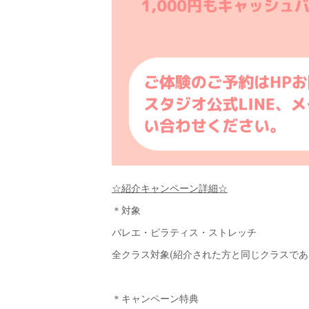
☆紹介キャンペーン詳細☆
＊対象
バレエ・ピラティス・ストレッチ
全クラス対象(紹介された方と同じクラスであ
＊キャンペーン特典