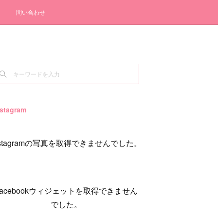
問い合わせ
nstagram
nstagramの写真を取得できませんでした。
Facebookウィジェットを取得できません
でした。