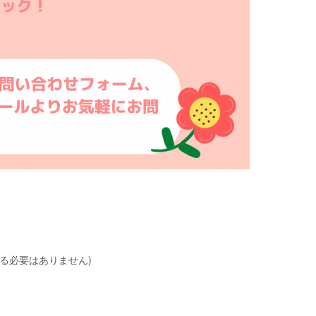
る必要はありません)