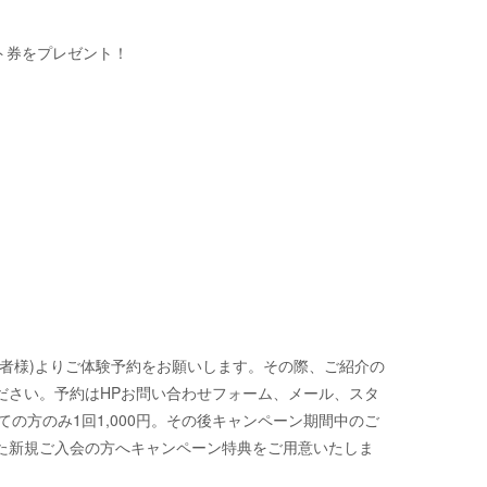
フト券をプレゼント！
者様)よりご体験予約をお願いします。その際、ご紹介の
ださい。予約はHPお問い合わせフォーム、メール、スタ
ての方のみ1回1,000円。その後キャンペーン期間中のご
た新規ご入会の方へキャンペーン特典をご用意いたしま