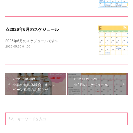
☆2026年6月のスケジュール
2026年6月のスケジュールです✨
2026.05.20 01:00
2022.03.01 00:15
2022.01.20 05:30
☆春の無料体験会・キャン
☆2月のスケジュール
ペーン延長のお知らせ