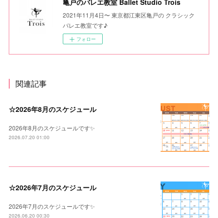
亀戸のバレエ教室 Ballet Studio Trois
2021年11月4日〜 東京都江東区亀戸の クラシック
バレエ教室です♪
フォロー
関連記事
☆2026年8月のスケジュール
2026年8月のスケジュールです✨
2026.07.20 01:00
☆2026年7月のスケジュール
2026年7月のスケジュールです✨
2026.06.20 00:30